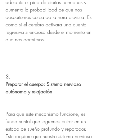
adelanta el pico de ciertas hormonas y 
aumenta la probabilidad de que nos 
despertemos cerca de la hora prevista. Es 
como si el cerebro activara una cuenta 
regresiva silenciosa desde el momento en 
que nos dormimos.
3.
Preparar el cuerpo: Sistema nervioso 
autónomo y relajación
Para que este mecanismo funcione, es 
fundamental que logremos entrar en un 
estado de sueño profundo y reparador. 
Esto requiere que nuestro sistema nervioso 