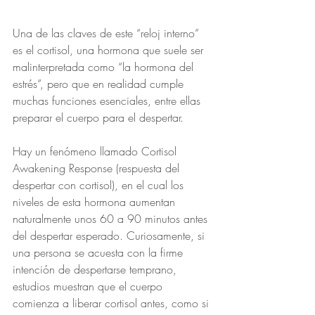
Una de las claves de este “reloj interno” 
es el cortisol, una hormona que suele ser 
malinterpretada como “la hormona del 
estrés”, pero que en realidad cumple 
muchas funciones esenciales, entre ellas 
preparar el cuerpo para el despertar.
Hay un fenómeno llamado Cortisol 
Awakening Response (respuesta del 
despertar con cortisol), en el cual los 
niveles de esta hormona aumentan 
naturalmente unos 60 a 90 minutos antes 
del despertar esperado. Curiosamente, si 
una persona se acuesta con la firme 
intención de despertarse temprano, 
estudios muestran que el cuerpo 
comienza a liberar cortisol antes, como si 