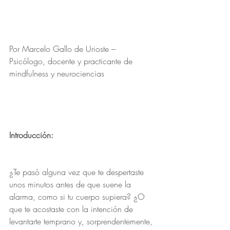
Por Marcelo Gallo de Urioste – 
Psicólogo, docente y practicante de 
mindfulness y neurociencias
Introducción:
¿Te pasó alguna vez que te despertaste 
unos minutos antes de que suene la 
alarma, como si tu cuerpo supiera? ¿O 
que te acostaste con la intención de 
levantarte temprano y, sorprendentemente, 