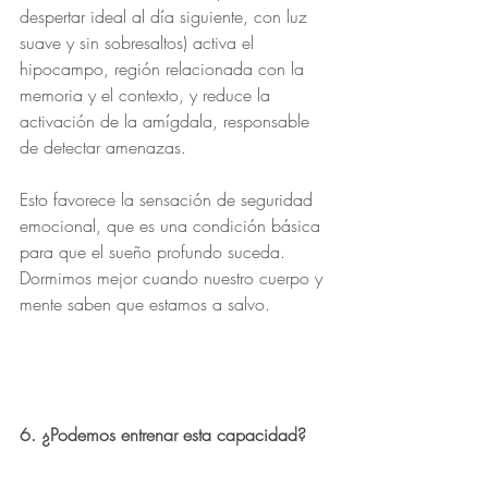
despertar ideal al día siguiente, con luz 
suave y sin sobresaltos) activa el 
hipocampo, región relacionada con la 
memoria y el contexto, y reduce la 
activación de la amígdala, responsable 
de detectar amenazas.
Esto favorece la sensación de seguridad 
emocional, que es una condición básica 
para que el sueño profundo suceda. 
Dormimos mejor cuando nuestro cuerpo y 
mente saben que estamos a salvo.
6. ¿Podemos entrenar esta capacidad?