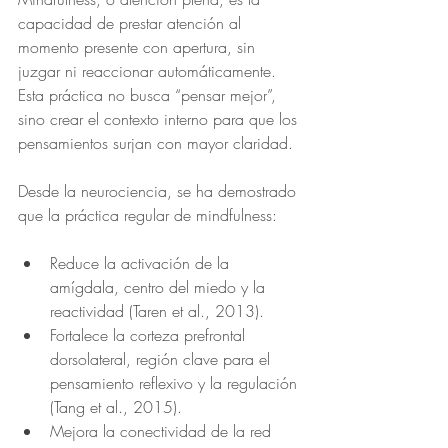
capacidad de prestar atención al 
momento presente con apertura, sin 
juzgar ni reaccionar automáticamente. 
Esta práctica no busca “pensar mejor”, 
sino crear el contexto interno para que los 
pensamientos surjan con mayor claridad.
Desde la neurociencia, se ha demostrado 
que la práctica regular de mindfulness:
Reduce la activación de la 
amígdala, centro del miedo y la 
reactividad (Taren et al., 2013).
Fortalece la corteza prefrontal 
dorsolateral, región clave para el 
pensamiento reflexivo y la regulación 
(Tang et al., 2015).
Mejora la conectividad de la red 