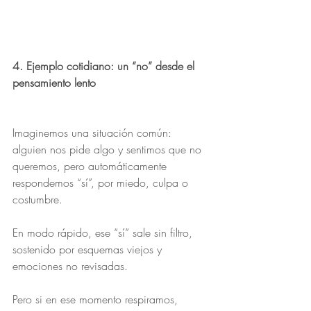
4. Ejemplo cotidiano: un “no” desde el 
pensamiento lento
Imaginemos una situación común: 
alguien nos pide algo y sentimos que no 
queremos, pero automáticamente 
respondemos “sí”, por miedo, culpa o 
costumbre.
En modo rápido, ese “sí” sale sin filtro, 
sostenido por esquemas viejos y 
emociones no revisadas.
Pero si en ese momento respiramos, 