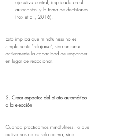
ejecutiva central, implicada en el 
autocontrol y la toma de decisiones 
(Fox et al., 2016).
Esto implica que mindfulness no es 
simplemente “relajarse”, sino entrenar 
activamente la capacidad de responder 
en lugar de reaccionar.
3. Crear espacio: del piloto automático 
a la elección
Cuando practicamos mindfulness, lo que 
cultivamos no es solo calma, sino 