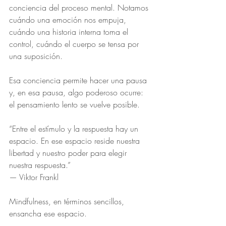
conciencia del proceso mental. Notamos 
cuándo una emoción nos empuja, 
cuándo una historia interna toma el 
control, cuándo el cuerpo se tensa por 
una suposición.
Esa conciencia permite hacer una pausa 
y, en esa pausa, algo poderoso ocurre: 
el pensamiento lento se vuelve posible.
“Entre el estímulo y la respuesta hay un 
espacio. En ese espacio reside nuestra 
libertad y nuestro poder para elegir 
nuestra respuesta.”
— Viktor Frankl
Mindfulness, en términos sencillos, 
ensancha ese espacio.