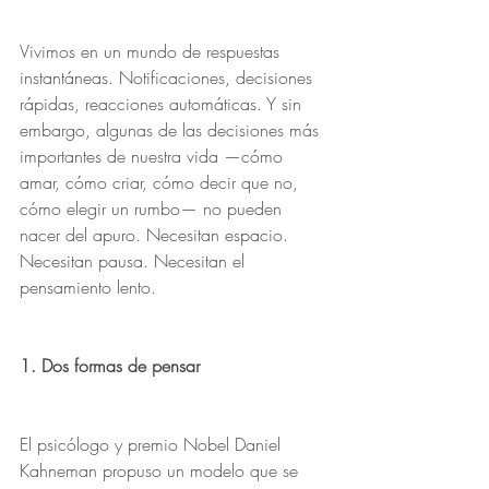
Vivimos en un mundo de respuestas 
instantáneas. Notificaciones, decisiones 
rápidas, reacciones automáticas. Y sin 
embargo, algunas de las decisiones más 
importantes de nuestra vida —cómo 
amar, cómo criar, cómo decir que no, 
cómo elegir un rumbo— no pueden 
nacer del apuro. Necesitan espacio. 
Necesitan pausa. Necesitan el 
pensamiento lento.
1. Dos formas de pensar
El psicólogo y premio Nobel Daniel 
Kahneman propuso un modelo que se 