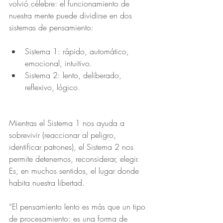
volvió célebre: el funcionamiento de 
nuestra mente puede dividirse en dos 
sistemas de pensamiento:
Sistema 1: rápido, automático, 
emocional, intuitivo.
Sistema 2: lento, deliberado, 
reflexivo, lógico.
Mientras el Sistema 1 nos ayuda a 
sobrevivir (reaccionar al peligro, 
identificar patrones), el Sistema 2 nos 
permite detenernos, reconsiderar, elegir. 
Es, en muchos sentidos, el lugar donde 
habita nuestra libertad.
“El pensamiento lento es más que un tipo 
de procesamiento: es una forma de 