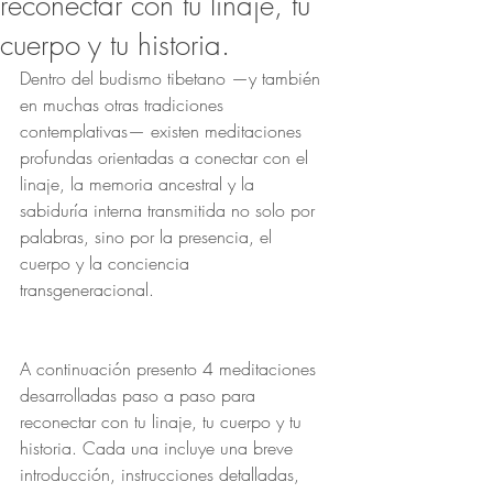
reconectar con tu linaje, tu
cuerpo y tu historia.
Dentro del budismo tibetano —y también 
en muchas otras tradiciones 
contemplativas— existen meditaciones 
profundas orientadas a conectar con el 
linaje, la memoria ancestral y la 
sabiduría interna transmitida no solo por 
palabras, sino por la presencia, el 
cuerpo y la conciencia 
transgeneracional. 
A continuación presento 4 meditaciones 
desarrolladas paso a paso para 
reconectar con tu linaje, tu cuerpo y tu 
historia. Cada una incluye una breve 
introducción, instrucciones detalladas, 