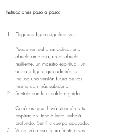
Instrucciones paso a paso:
Elegí una figura significativa.
Puede ser real o simbólica: una 
abuela amorosa, un bisabuelo 
resiliente, un maestro espiritual, un 
artista o figura que admirés, o 
incluso una versión futura de vos 
mismo con más sabiduría.
Sentate con la espalda erguida.
Cerrá los ojos. Llevá atención a tu 
respiración. Inhalá lento, exhalá 
profundo. Sentí tu cuerpo apoyado.
Visualizá a esa figura frente a vos.