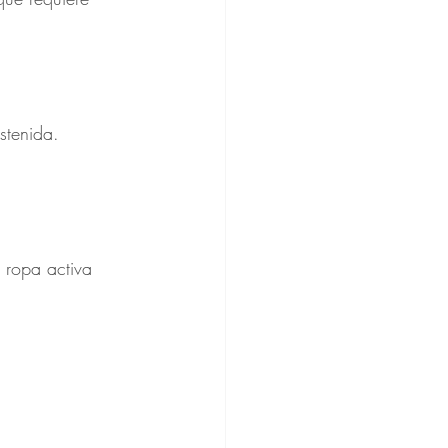
stenida.
 ropa activa 