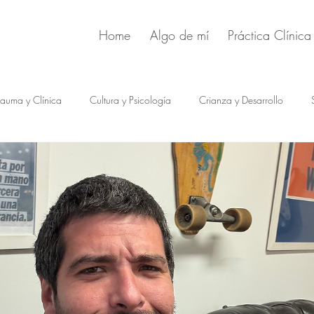
Home
Algo de mí
Práctica Clínica
rauma y Clínica
Cultura y Psicología
Crianza y Desarrollo