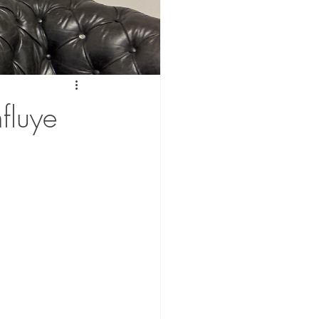
fluye