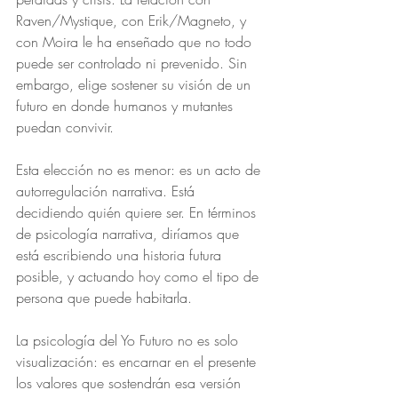
Raven/Mystique, con Erik/Magneto, y 
con Moira le ha enseñado que no todo 
puede ser controlado ni prevenido. Sin 
embargo, elige sostener su visión de un 
futuro en donde humanos y mutantes 
puedan convivir.
Esta elección no es menor: es un acto de 
autorregulación narrativa. Está 
decidiendo quién quiere ser. En términos 
de psicología narrativa, diríamos que 
está escribiendo una historia futura 
posible, y actuando hoy como el tipo de 
persona que puede habitarla.
La psicología del Yo Futuro no es solo 
visualización: es encarnar en el presente 
los valores que sostendrán esa versión 