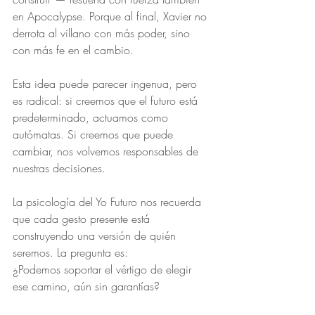
en Apocalypse. Porque al final, Xavier no 
derrota al villano con más poder, sino 
con más fe en el cambio.
Esta idea puede parecer ingenua, pero 
es radical: si creemos que el futuro está 
predeterminado, actuamos como 
autómatas. Si creemos que puede 
cambiar, nos volvemos responsables de 
nuestras decisiones.
La psicología del Yo Futuro nos recuerda 
que cada gesto presente está 
construyendo una versión de quién 
seremos. La pregunta es:
¿Podemos soportar el vértigo de elegir 
ese camino, aún sin garantías?