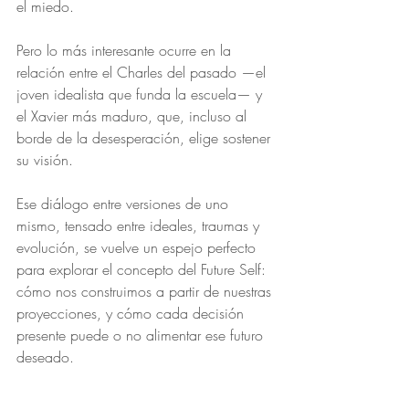
el miedo.
Pero lo más interesante ocurre en la 
relación entre el Charles del pasado —el 
joven idealista que funda la escuela— y 
el Xavier más maduro, que, incluso al 
borde de la desesperación, elige sostener 
su visión.
Ese diálogo entre versiones de uno 
mismo, tensado entre ideales, traumas y 
evolución, se vuelve un espejo perfecto 
para explorar el concepto del Future Self: 
cómo nos construimos a partir de nuestras 
proyecciones, y cómo cada decisión 
presente puede o no alimentar ese futuro 
deseado.