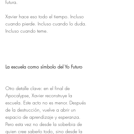
futura.
Xavier hace eso todo el tiempo. Incluso 
cuando pierde. Incluso cuando lo duda. 
Incluso cuando teme.
La escuela como símbolo del Yo Futuro
Otro detalle clave: en el final de 
Apocalypse, Xavier reconstruye la 
escuela. Este acto no es menor. Después 
de la destrucción, vuelve a abrir un 
espacio de aprendizaje y esperanza. 
Pero esta vez no desde la soberbia de 
quien cree saberlo todo, sino desde la 