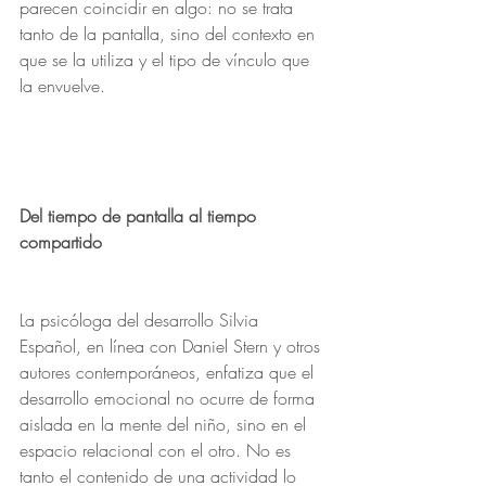
parecen coincidir en algo: no se trata 
tanto de la pantalla, sino del contexto en 
que se la utiliza y el tipo de vínculo que 
la envuelve.
Del tiempo de pantalla al tiempo 
compartido
La psicóloga del desarrollo Silvia 
Español, en línea con Daniel Stern y otros 
autores contemporáneos, enfatiza que el 
desarrollo emocional no ocurre de forma 
aislada en la mente del niño, sino en el 
espacio relacional con el otro. No es 
tanto el contenido de una actividad lo 