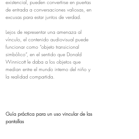
existencial, pueden convertirse en puertas 
de entrada a conversaciones valiosas, en 
excusas para estar juntos de verdad.
Lejos de representar una amenaza al 
vínculo, el contenido audiovisual puede 
funcionar como “objeto transicional 
simbólico”, en el sentido que Donald 
Winnicott le daba a los objetos que 
median entre el mundo interno del niño y 
la realidad compartida.
Guía práctica para un uso vincular de las 
pantallas