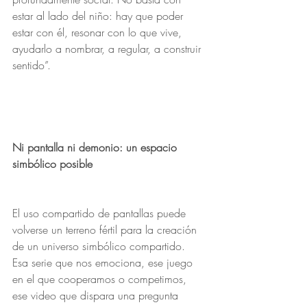
estar al lado del niño: hay que poder 
estar con él, resonar con lo que vive, 
ayudarlo a nombrar, a regular, a construir 
sentido”.
Ni pantalla ni demonio: un espacio 
simbólico posible
El uso compartido de pantallas puede 
volverse un terreno fértil para la creación 
de un universo simbólico compartido. 
Esa serie que nos emociona, ese juego 
en el que cooperamos o competimos, 
ese video que dispara una pregunta 