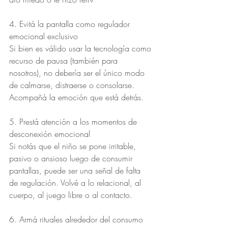
4. Evitá la pantalla como regulador 
emocional exclusivo
Si bien es válido usar la tecnología como 
recurso de pausa (también para 
nosotros), no debería ser el único modo 
de calmarse, distraerse o consolarse. 
Acompañá la emoción que está detrás.
5. Prestá atención a los momentos de 
desconexión emocional
Si notás que el niño se pone irritable, 
pasivo o ansioso luego de consumir 
pantallas, puede ser una señal de falta 
de regulación. Volvé a lo relacional, al 
cuerpo, al juego libre o al contacto.
6. Armá rituales alrededor del consumo 