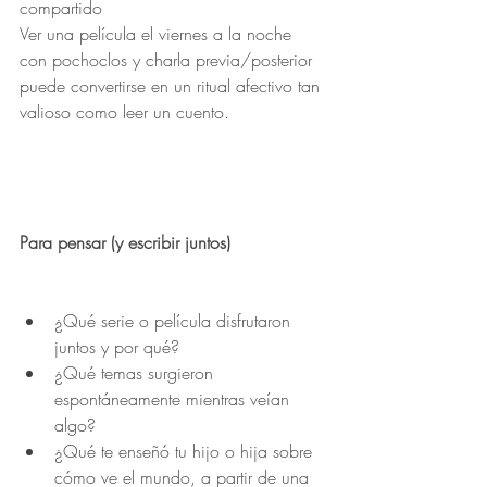
compartido
Ver una película el viernes a la noche 
con pochoclos y charla previa/posterior 
puede convertirse en un ritual afectivo tan 
valioso como leer un cuento.
Para pensar (y escribir juntos)
¿Qué serie o película disfrutaron 
juntos y por qué?
¿Qué temas surgieron 
espontáneamente mientras veían 
algo?
¿Qué te enseñó tu hijo o hija sobre 
cómo ve el mundo, a partir de una 