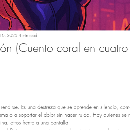
10, 2025
4 min read
ión (Cuento coral en cuatro
rendirse. Es una destreza que se aprende en silencio, com
ama o a soportar el dolor sin hacer ruido. Hay quienes se r
ina, otros frente a una pantalla.