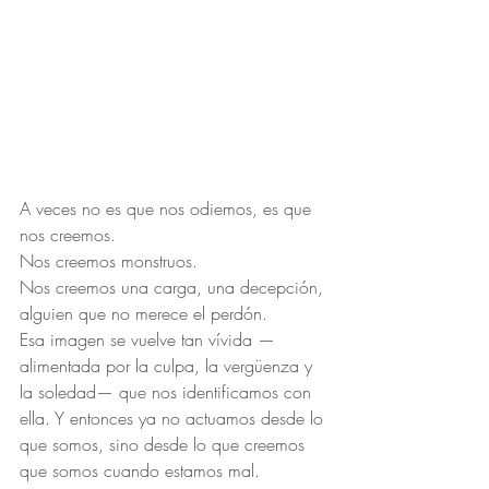
A veces no es que nos odiemos, es que 
nos creemos.
Nos creemos monstruos.
Nos creemos una carga, una decepción, 
alguien que no merece el perdón.
Esa imagen se vuelve tan vívida —
alimentada por la culpa, la vergüenza y 
la soledad— que nos identificamos con 
ella. Y entonces ya no actuamos desde lo 
que somos, sino desde lo que creemos 
que somos cuando estamos mal.