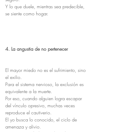
Y lo que duele, mientras sea predecible, 
se siente como hogar.
4. La angustia de no pertenecer
El mayor miedo no es el sufrimiento, sino 
el exilio.
Para el sistema nervioso, la exclusión es 
equivalente a la muerte.
Por eso, cuando alguien logra escapar 
del vínculo opresivo, muchas veces 
reproduce el cautiverio.
El yo busca lo conocido, el ciclo de 
amenaza y alivio.