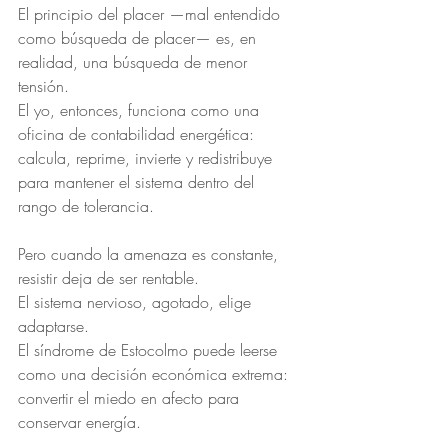
El principio del placer —mal entendido 
como búsqueda de placer— es, en 
realidad, una búsqueda de menor 
tensión.
El yo, entonces, funciona como una 
oficina de contabilidad energética: 
calcula, reprime, invierte y redistribuye 
para mantener el sistema dentro del 
rango de tolerancia.
Pero cuando la amenaza es constante, 
resistir deja de ser rentable.
El sistema nervioso, agotado, elige 
adaptarse.
El síndrome de Estocolmo puede leerse 
como una decisión económica extrema:
convertir el miedo en afecto para 
conservar energía.