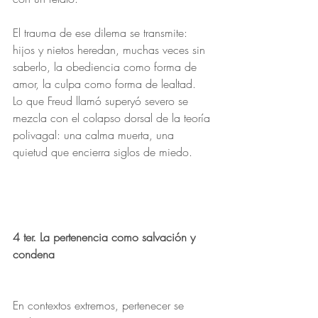
El trauma de ese dilema se transmite: 
hijos y nietos heredan, muchas veces sin 
saberlo, la obediencia como forma de 
amor, la culpa como forma de lealtad.
Lo que Freud llamó superyó severo se 
mezcla con el colapso dorsal de la teoría 
polivagal: una calma muerta, una 
quietud que encierra siglos de miedo.
4 ter. La pertenencia como salvación y 
condena
En contextos extremos, pertenecer se 