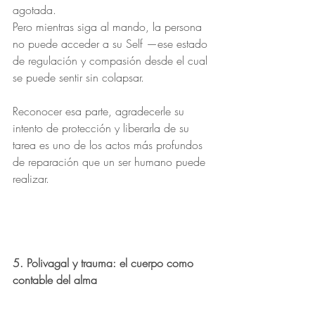
agotada.
Pero mientras siga al mando, la persona 
no puede acceder a su Self —ese estado 
de regulación y compasión desde el cual 
se puede sentir sin colapsar.
Reconocer esa parte, agradecerle su 
intento de protección y liberarla de su 
tarea es uno de los actos más profundos 
de reparación que un ser humano puede 
realizar.
5. Polivagal y trauma: el cuerpo como 
contable del alma