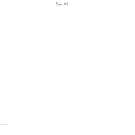
See All