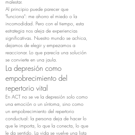
malestar.
Al principio puede parecer que 
"funciona": me ahorro el miedo o la 
incomodidad. Pero con el tiempo, esta 
estrategia nos aleja de experiencias 
significativas. Nuestro mundo se achica, 
dejamos de elegir y empezamos a 
reaccionar. Lo que parecía una solución 
se convierte en una jaula.
La depresión como 
empobrecimiento del 
repertorio vital
En ACT no se ve la depresión solo como 
una emoción o un síntoma, sino como 
un empobrecimiento del repertorio 
conductual: la persona deja de hacer lo 
que le importa, lo que la conecta, lo que 
le da sentido. La vida se vuelve una lista 