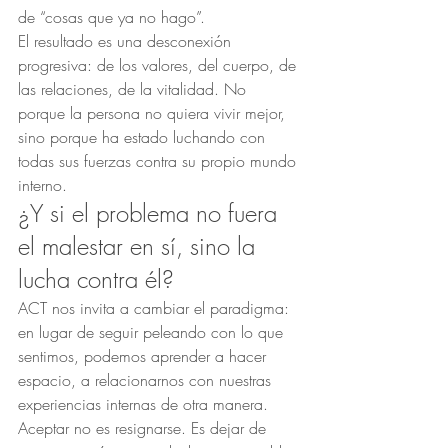
de “cosas que ya no hago”.
El resultado es una desconexión 
progresiva: de los valores, del cuerpo, de 
las relaciones, de la vitalidad. No 
porque la persona no quiera vivir mejor, 
sino porque ha estado luchando con 
todas sus fuerzas contra su propio mundo 
interno.
¿Y si el problema no fuera 
el malestar en sí, sino la 
lucha contra él?
ACT nos invita a cambiar el paradigma: 
en lugar de seguir peleando con lo que 
sentimos, podemos aprender a hacer 
espacio, a relacionarnos con nuestras 
experiencias internas de otra manera.
Aceptar no es resignarse. Es dejar de 