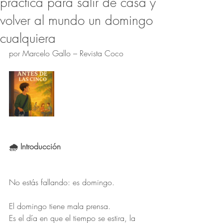
práctica para salir de casa y
volver al mundo un domingo
cualquiera
por Marcelo Gallo – Revista Coco
🌧️ Introducción
No estás fallando: es domingo.
El domingo tiene mala prensa.
Es el día en que el tiempo se estira, la 