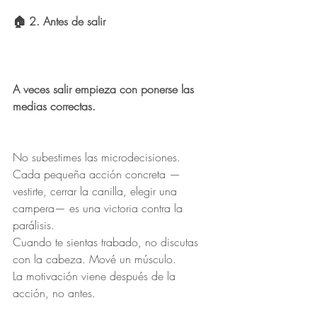
🏠 2. Antes de salir
A veces salir empieza con ponerse las 
medias correctas.
No subestimes las microdecisiones.
Cada pequeña acción concreta —
vestirte, cerrar la canilla, elegir una 
campera— es una victoria contra la 
parálisis.
Cuando te sientas trabado, no discutas 
con la cabeza. Mové un músculo.
La motivación viene después de la 
acción, no antes.