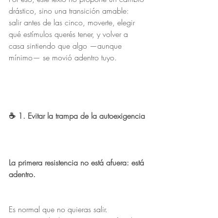
drástico, sino una transición amable:
salir antes de las cinco, moverte, elegir 
qué estímulos querés tener, y volver a 
casa sintiendo que algo —aunque 
mínimo— se movió adentro tuyo.
☕ 1. Evitar la trampa de la autoexigencia
La primera resistencia no está afuera: está 
adentro.
Es normal que no quieras salir.